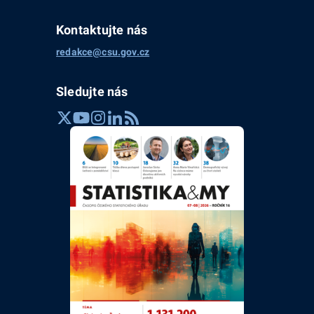
Kontaktujte nás
redakce@csu.gov.cz
Sledujte nás