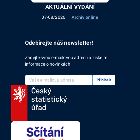
AKTUÁLNÍ VYDÁNÍ
07-08/2026
Archiv online
Odebírejte náš newsletter!
Zadejte svou e-mailovou adresu a získejte
informace o novinkách
Vaše e-mailová adresa
Přihlásit