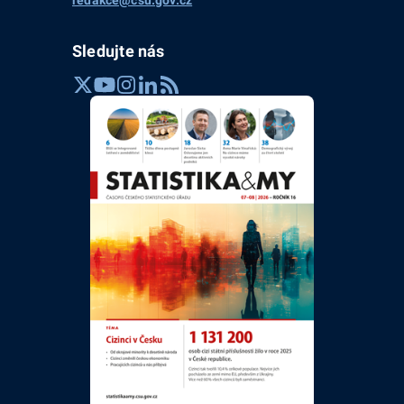
Sledujte nás