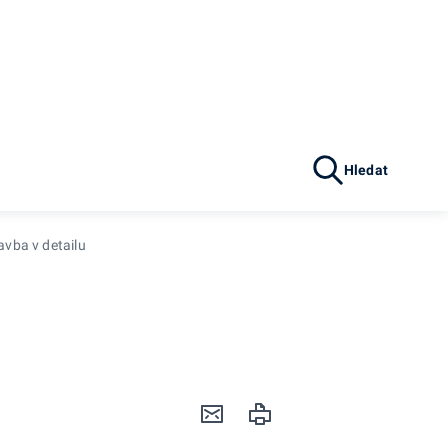
Hledat
avba v detailu