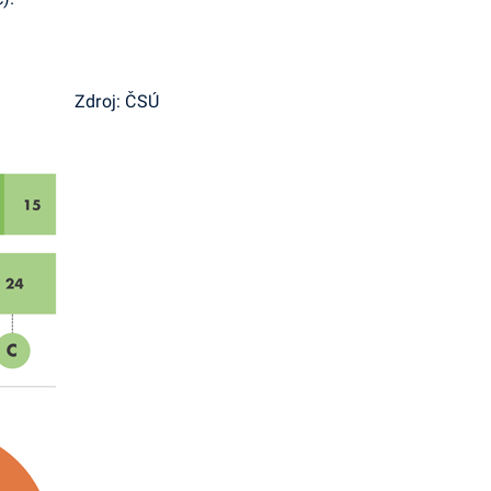
Zdroj: ČSÚ