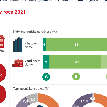
v roce 2021