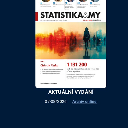
AKTUÁLNÍ VYDÁNÍ
07-08/2026
Archiv online