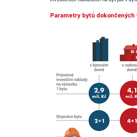
Parametry bytů dokončených 